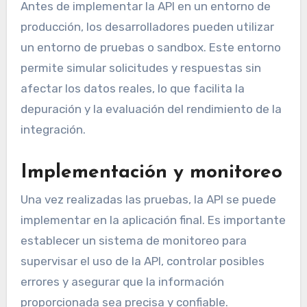
Antes de implementar la API en un entorno de
producción, los desarrolladores pueden utilizar
un entorno de pruebas o sandbox. Este entorno
permite simular solicitudes y respuestas sin
afectar los datos reales, lo que facilita la
depuración y la evaluación del rendimiento de la
integración.
Implementación y monitoreo
Una vez realizadas las pruebas, la API se puede
implementar en la aplicación final. Es importante
establecer un sistema de monitoreo para
supervisar el uso de la API, controlar posibles
errores y asegurar que la información
proporcionada sea precisa y confiable.