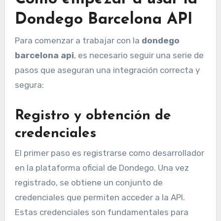
Dondego Barcelona API
Para comenzar a trabajar con la
dondego
barcelona api
, es necesario seguir una serie de
pasos que aseguran una integración correcta y
segura:
Registro y obtención de
credenciales
El primer paso es registrarse como desarrollador
en la plataforma oficial de Dondego. Una vez
registrado, se obtiene un conjunto de
credenciales que permiten acceder a la API.
Estas credenciales son fundamentales para