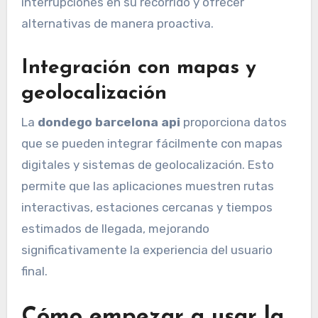
interrupciones en su recorrido y ofrecer
alternativas de manera proactiva.
Integración con mapas y
geolocalización
La
dondego barcelona api
proporciona datos
que se pueden integrar fácilmente con mapas
digitales y sistemas de geolocalización. Esto
permite que las aplicaciones muestren rutas
interactivas, estaciones cercanas y tiempos
estimados de llegada, mejorando
significativamente la experiencia del usuario
final.
Cómo empezar a usar la