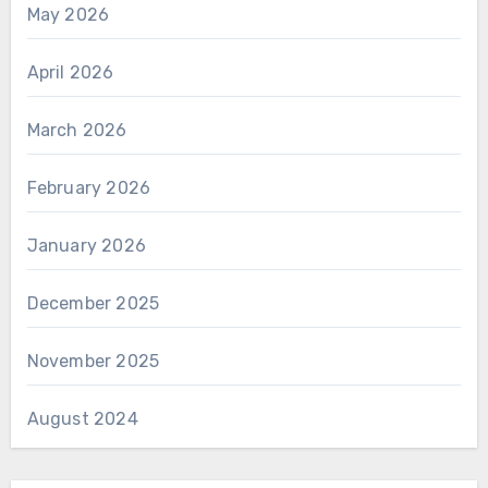
May 2026
April 2026
March 2026
February 2026
January 2026
December 2025
November 2025
August 2024