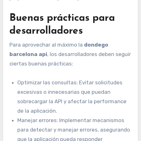
Buenas prácticas para
desarrolladores
Para aprovechar al máximo la
dondego
barcelona api
, los desarrolladores deben seguir
ciertas buenas prácticas:
Optimizar las consultas: Evitar solicitudes
excesivas o innecesarias que puedan
sobrecargar la API y afectar la performance
de la aplicación.
Manejar errores: Implementar mecanismos
para detectar y manejar errores, asegurando
que la aplicación pueda responder