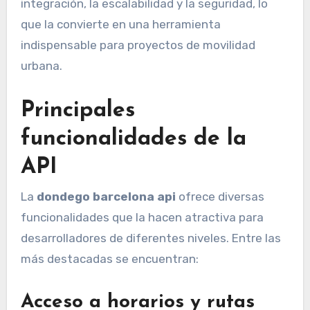
integración, la escalabilidad y la seguridad, lo
que la convierte en una herramienta
indispensable para proyectos de movilidad
urbana.
Principales
funcionalidades de la
API
La
dondego barcelona api
ofrece diversas
funcionalidades que la hacen atractiva para
desarrolladores de diferentes niveles. Entre las
más destacadas se encuentran:
Acceso a horarios y rutas