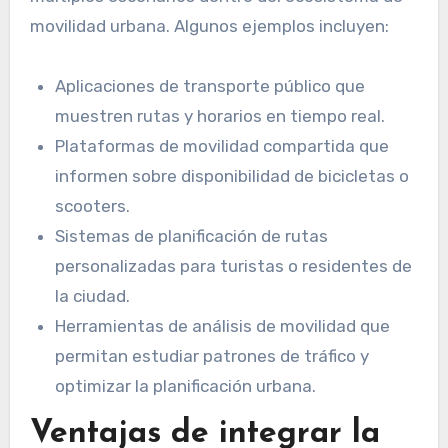
movilidad urbana. Algunos ejemplos incluyen:
Aplicaciones de transporte público que
muestren rutas y horarios en tiempo real.
Plataformas de movilidad compartida que
informen sobre disponibilidad de bicicletas o
scooters.
Sistemas de planificación de rutas
personalizadas para turistas o residentes de
la ciudad.
Herramientas de análisis de movilidad que
permitan estudiar patrones de tráfico y
optimizar la planificación urbana.
Ventajas de integrar la