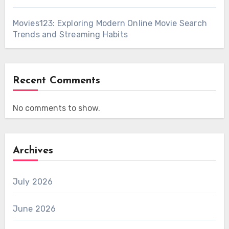
Movies123: Exploring Modern Online Movie Search
Trends and Streaming Habits
Recent Comments
No comments to show.
Archives
July 2026
June 2026