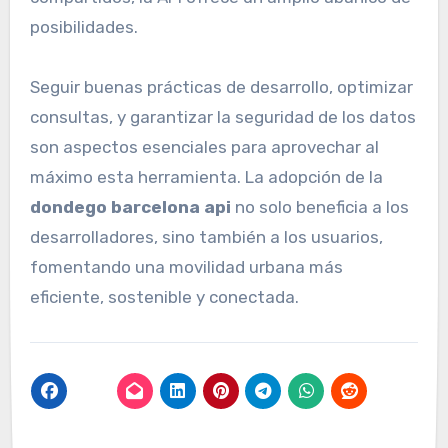
posibilidades.
Seguir buenas prácticas de desarrollo, optimizar
consultas, y garantizar la seguridad de los datos
son aspectos esenciales para aprovechar al
máximo esta herramienta. La adopción de la
dondego barcelona api
no solo beneficia a los
desarrolladores, sino también a los usuarios,
fomentando una movilidad urbana más
eficiente, sostenible y conectada.