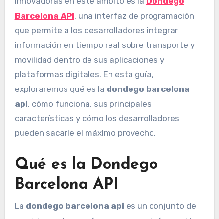
innovadoras en este ámbito es la
Dondego
Barcelona API
, una interfaz de programación
que permite a los desarrolladores integrar
información en tiempo real sobre transporte y
movilidad dentro de sus aplicaciones y
plataformas digitales. En esta guía,
exploraremos qué es la
dondego barcelona
api
, cómo funciona, sus principales
características y cómo los desarrolladores
pueden sacarle el máximo provecho.
Qué es la Dondego
Barcelona API
La
dondego barcelona api
es un conjunto de