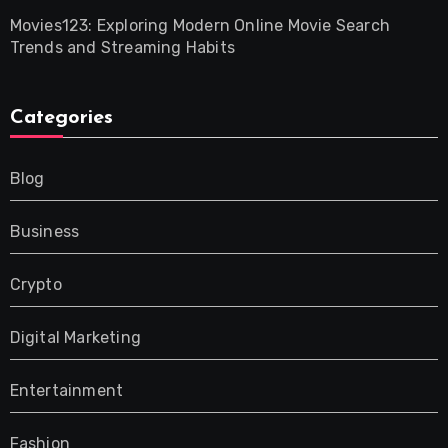
Movies123: Exploring Modern Online Movie Search
Trends and Streaming Habits
Categories
Blog
Business
Crypto
Digital Marketing
Entertainment
Fashion