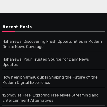
Recent Posts
Hahanews: Discovering Fresh Opportunities in Modern
Online News Coverage
Hahanews: Your Trusted Source for Daily News
Updates
How hemipharmauk.uk Is Shaping the Future of the
Modern Digital Experience
123movies Free: Exploring Free Movie Streaming and
Entertainment Alternatives