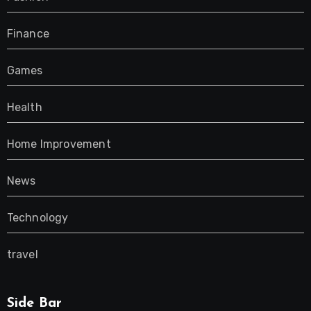
Finance
Games
Health
Home Improvement
News
Technology
travel
Side Bar