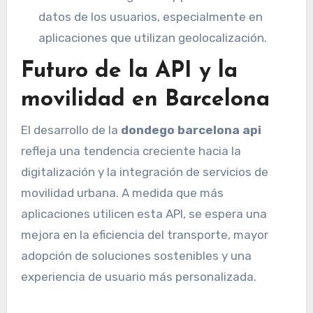
datos de los usuarios, especialmente en
aplicaciones que utilizan geolocalización.
Futuro de la API y la
movilidad en Barcelona
El desarrollo de la
dondego barcelona api
refleja una tendencia creciente hacia la
digitalización y la integración de servicios de
movilidad urbana. A medida que más
aplicaciones utilicen esta API, se espera una
mejora en la eficiencia del transporte, mayor
adopción de soluciones sostenibles y una
experiencia de usuario más personalizada.