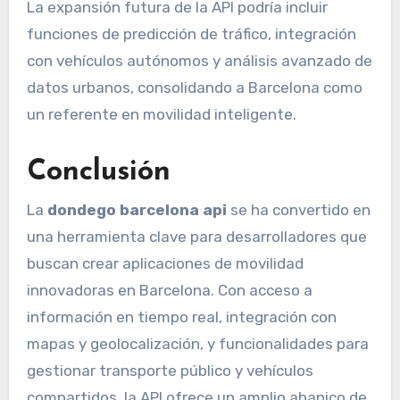
La expansión futura de la API podría incluir
funciones de predicción de tráfico, integración
con vehículos autónomos y análisis avanzado de
datos urbanos, consolidando a Barcelona como
un referente en movilidad inteligente.
Conclusión
La
dondego barcelona api
se ha convertido en
una herramienta clave para desarrolladores que
buscan crear aplicaciones de movilidad
innovadoras en Barcelona. Con acceso a
información en tiempo real, integración con
mapas y geolocalización, y funcionalidades para
gestionar transporte público y vehículos
compartidos, la API ofrece un amplio abanico de