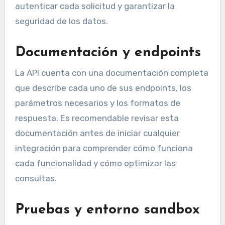
autenticar cada solicitud y garantizar la
seguridad de los datos.
Documentación y endpoints
La API cuenta con una documentación completa
que describe cada uno de sus endpoints, los
parámetros necesarios y los formatos de
respuesta. Es recomendable revisar esta
documentación antes de iniciar cualquier
integración para comprender cómo funciona
cada funcionalidad y cómo optimizar las
consultas.
Pruebas y entorno sandbox