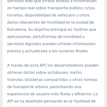
servicios web que ofrece acceso a información
en tiempo real sobre transporte público, rutas,
horarios, disponibilidad de vehículos y otros
datos relevantes de movilidad en la ciudad de
Barcelona. Su objetivo principal es facilitar que
aplicaciones, plataformas de movilidad y
servicios digitales puedan ofrecer información
precisa y actualizada a los usuarios finales.
A través de esta API, los desarrolladores pueden
obtener datos sobre autobuses, metro,
tranvías, bicicletas compartidas y otras formas
de transporte urbano, permitiendo una
experiencia de usuario más fluida y eficiente. La
API se ha diseñado pensando en la facilidad de