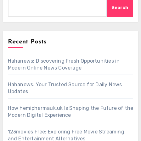
Search
Recent Posts
Hahanews: Discovering Fresh Opportunities in
Modern Online News Coverage
Hahanews: Your Trusted Source for Daily News
Updates
How hemipharmauk.uk Is Shaping the Future of the
Modern Digital Experience
123movies Free: Exploring Free Movie Streaming
and Entertainment Alternatives