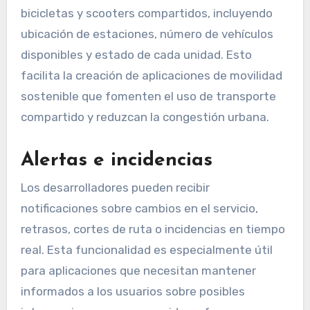
bicicletas y scooters compartidos, incluyendo
ubicación de estaciones, número de vehículos
disponibles y estado de cada unidad. Esto
facilita la creación de aplicaciones de movilidad
sostenible que fomenten el uso de transporte
compartido y reduzcan la congestión urbana.
Alertas e incidencias
Los desarrolladores pueden recibir
notificaciones sobre cambios en el servicio,
retrasos, cortes de ruta o incidencias en tiempo
real. Esta funcionalidad es especialmente útil
para aplicaciones que necesitan mantener
informados a los usuarios sobre posibles