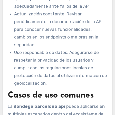
adecuadamente ante fallos de la API.
Actualización constante: Revisar
periódicamente la documentación de la API
para conocer nuevas funcionalidades,
cambios en los endpoints o mejoras en la
seguridad.
Uso responsable de datos: Asegurarse de
respetar la privacidad de los usuarios y
cumplir con las regulaciones locales de
protección de datos al utilizar información de
geolocalización.
Casos de uso comunes
La
dondego barcelona api
puede aplicarse en
múltiples escenarios dentro del ecosistema de