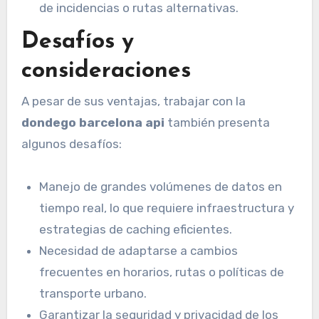
de incidencias o rutas alternativas.
Desafíos y
consideraciones
A pesar de sus ventajas, trabajar con la
dondego barcelona api
también presenta
algunos desafíos:
Manejo de grandes volúmenes de datos en
tiempo real, lo que requiere infraestructura y
estrategias de caching eficientes.
Necesidad de adaptarse a cambios
frecuentes en horarios, rutas o políticas de
transporte urbano.
Garantizar la seguridad y privacidad de los