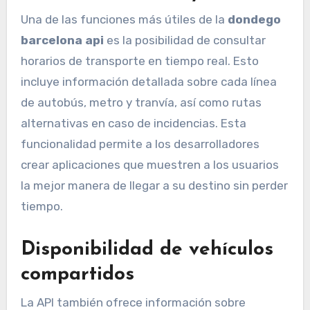
Una de las funciones más útiles de la
dondego
barcelona api
es la posibilidad de consultar
horarios de transporte en tiempo real. Esto
incluye información detallada sobre cada línea
de autobús, metro y tranvía, así como rutas
alternativas en caso de incidencias. Esta
funcionalidad permite a los desarrolladores
crear aplicaciones que muestren a los usuarios
la mejor manera de llegar a su destino sin perder
tiempo.
Disponibilidad de vehículos
compartidos
La API también ofrece información sobre