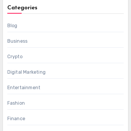
Categories
Blog
Business
Crypto
Digital Marketing
Entertainment
Fashion
Finance