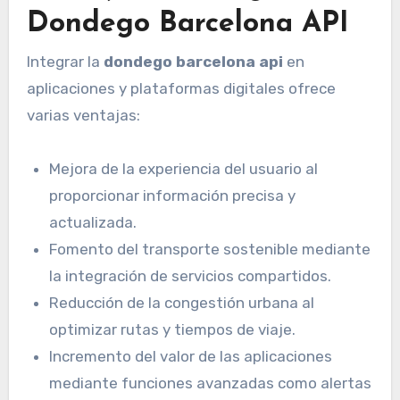
Dondego Barcelona API
Integrar la
dondego barcelona api
en
aplicaciones y plataformas digitales ofrece
varias ventajas:
Mejora de la experiencia del usuario al
proporcionar información precisa y
actualizada.
Fomento del transporte sostenible mediante
la integración de servicios compartidos.
Reducción de la congestión urbana al
optimizar rutas y tiempos de viaje.
Incremento del valor de las aplicaciones
mediante funciones avanzadas como alertas