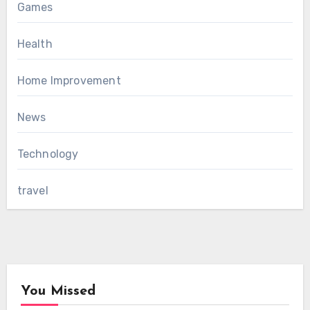
Games
Health
Home Improvement
News
Technology
travel
You Missed